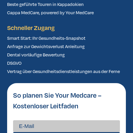
Beste geführte Touren in Kappadokien
Cappa MedCare, powered by Your MedCare
Schneller Zugang
Smart Start: Ihr Gesundheits-Snapshot
Anfrage zur Gewichtsverlust Anleitung
Dental vorläufige Bewertung
DSGVO
Vertrag über Gesundheitsdienstleistungen aus der Ferne
So planen Sie Your Medcare –
Kostenloser Leitfaden