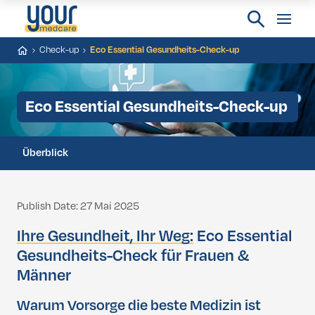
Check-up
Eco Essential Gesundheits-Check-up
Eco Essential Gesundheits-Check-up
Überblick
Publish Date: 27 Mai 2025
Ihre Gesundheit, Ihr Weg:
Eco Essential
Gesundheits-Check für Frauen &
Männer
Warum Vorsorge die beste Medizin ist