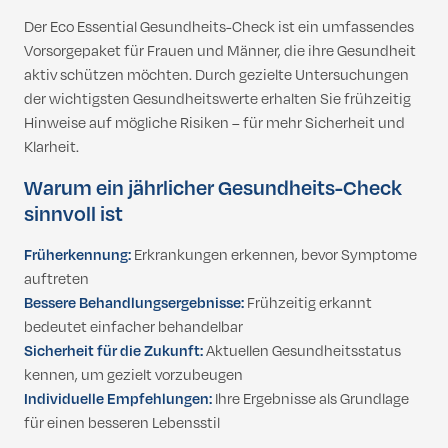
Der Eco Essential Gesundheits-Check ist ein umfassendes
Vorsorgepaket für Frauen und Männer, die ihre Gesundheit
aktiv schützen möchten. Durch gezielte Untersuchungen
der wichtigsten Gesundheitswerte erhalten Sie frühzeitig
Hinweise auf mögliche Risiken – für mehr Sicherheit und
Klarheit.
Warum ein jährlicher Gesundheits-Check
sinnvoll ist
Früherkennung:
Erkrankungen erkennen, bevor Symptome
auftreten
Bessere Behandlungsergebnisse:
Frühzeitig erkannt
bedeutet einfacher behandelbar
Sicherheit für die Zukunft:
Aktuellen Gesundheitsstatus
kennen, um gezielt vorzubeugen
Individuelle Empfehlungen:
Ihre Ergebnisse als Grundlage
für einen besseren Lebensstil