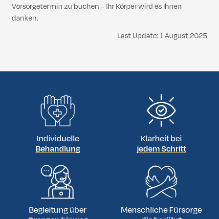
Vorsorgetermin zu buchen – Ihr Körper wird es Ihnen
danken.
Last Update: 1 August 2025
Individuelle
Klarheit bei
Behandlung
jedem Schritt
Begleitung über
Menschliche Fürsorge