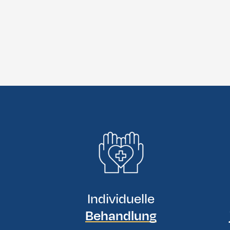
Individuelle
Behandlung