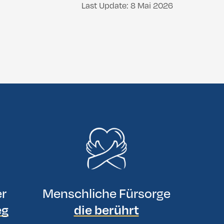
Last Update: 8 Mai 2026
er
Menschliche Fürsorge
eg
die berührt