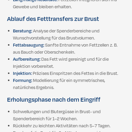
Gewebe und bleiben erhalten.
Ablauf des Fetttransfers zur Brust
Beratung:
Analyse der Spenderbereiche und
Wunschvorstellung für das Brustvolumen.
Fettabsaugung:
Sanfte Entnahme von Fettzellen z. B.
aus Bauch oder Oberschenkeln.
Aufbereitung:
Das Fett wird gereinigt und für die
Injektion vorbereitet.
Injektion:
Präzises Einspritzen des Fettes in die Brust.
Formung:
Modellierung für ein symmetrisches,
natürliches Ergebnis.
Erholungsphase nach dem Eingriff
Schwellungen und Blutergüsse in Brust- und
Spenderbereich für 1–2 Wochen.
Rückkehr zu leichten Aktivitäten nach 5–7 Tagen.