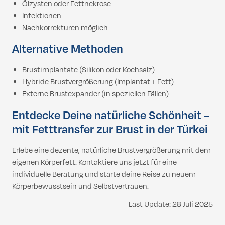
Ölzysten oder Fettnekrose
Infektionen
Nachkorrekturen möglich
Alternative Methoden
Brustimplantate (Silikon oder Kochsalz)
Hybride Brustvergrößerung (Implantat + Fett)
Externe Brustexpander (in speziellen Fällen)
Entdecke Deine natürliche Schönheit –
mit Fetttransfer zur Brust in der Türkei
Erlebe eine dezente, natürliche Brustvergrößerung mit dem
eigenen Körperfett. Kontaktiere uns jetzt für eine
individuelle Beratung und starte deine Reise zu neuem
Körperbewusstsein und Selbstvertrauen.
Last Update: 28 Juli 2025