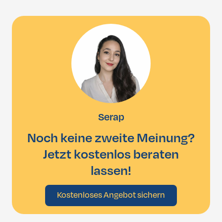
Serap
Noch keine zweite Meinung?
Jetzt kostenlos beraten
lassen!
Kostenloses Angebot sichern