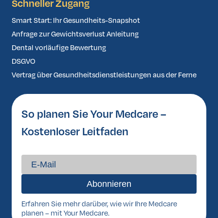
Schneller Zugang
Smart Start: Ihr Gesundheits-Snapshot
Anfrage zur Gewichtsverlust Anleitung
Dental vorläufige Bewertung
DSGVO
Vertrag über Gesundheitsdienstleistungen aus der Ferne
So planen Sie Your Medcare –
Kostenloser Leitfaden
Erfahren Sie mehr darüber, wie wir Ihre Medcare
planen – mit Your Medcare.