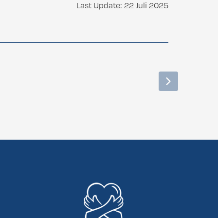
Last Update: 22 Juli 2025