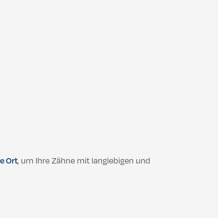
le Ort
, um Ihre Zähne mit langlebigen und