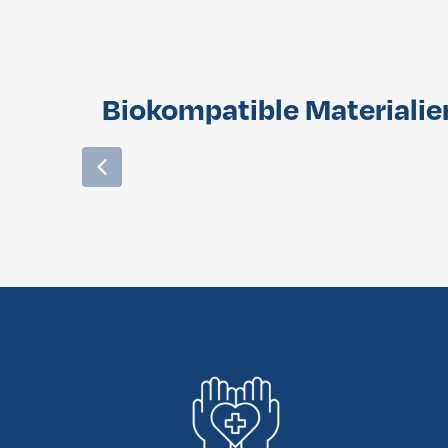
Biokompatible Materialie