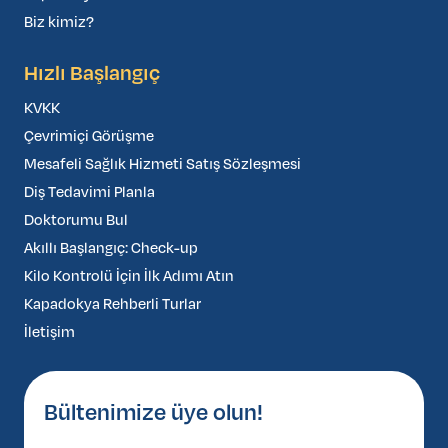
Biz kimiz?
Hızlı Başlangıç
KVKK
Çevrimiçi Görüşme
Mesafeli Sağlık Hizmeti Satış Sözleşmesi
Diş Tedavimi Planla
Doktorumu Bul
Akıllı Başlangıç: Check-up
Kilo Kontrolü İçin İlk Adımı Atın
Kapadokya Rehberli Turlar
İletişim
Bültenimize üye olun!