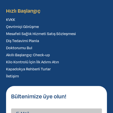
Hızlı Başlangıç
KVKK
Çevrimiçi Görüşme
Mesafeli Sağlık Hizmeti Satış Sözleşmesi
Diş Tedavimi Planla
Doktorumu Bul
Akıllı Başlangıç: Check-up
Kilo Kontrolü İçin İlk Adımı Atın
Kapadokya Rehberli Turlar
İletişim
Bültenimize üye olun!