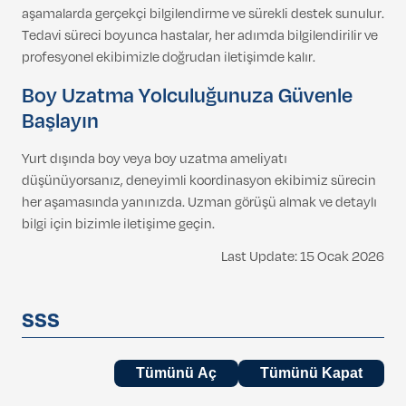
aşamalarda gerçekçi bilgilendirme ve sürekli destek sunulur.
Tedavi süreci boyunca hastalar, her adımda bilgilendirilir ve
profesyonel ekibimizle doğrudan iletişimde kalır.
Boy Uzatma Yolculuğunuza Güvenle
Başlayın
Yurt dışında boy veya boy uzatma ameliyatı
düşünüyorsanız, deneyimli koordinasyon ekibimiz sürecin
her aşamasında yanınızda. Uzman görüşü almak ve detaylı
bilgi için bizimle iletişime geçin.
Last Update: 15 Ocak 2026
SSS
Tümünü Aç
Tümünü Kapat