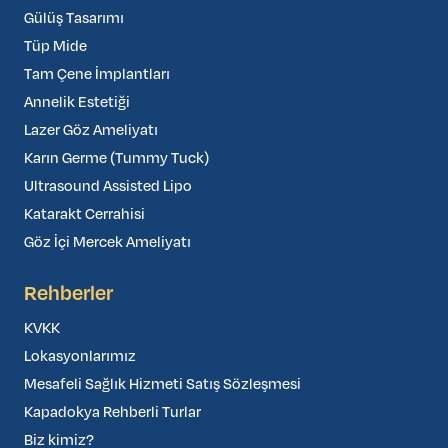
Gülüş Tasarımı
Tüp Mide
Tam Çene İmplantları
Annelik Estetiği
Lazer Göz Ameliyatı
Karın Germe (Tummy Tuck)
Ultrasound Assisted Lipo
Katarakt Cerrahisi
Göz İçi Mercek Ameliyatı
Rehberler
KVKK
Lokasyonlarımız
Mesafeli Sağlık Hizmeti Satış Sözleşmesi
Kapadokya Rehberli Turlar
Biz kimiz?