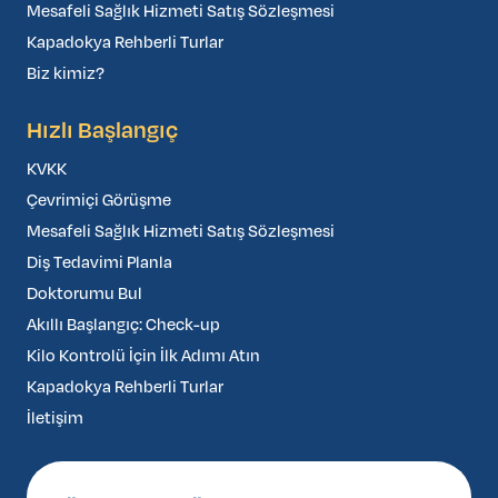
Mesafeli Sağlık Hizmeti Satış Sözleşmesi
Kapadokya Rehberli Turlar
Biz kimiz?
Hızlı Başlangıç
KVKK
Çevrimiçi Görüşme
Mesafeli Sağlık Hizmeti Satış Sözleşmesi
Diş Tedavimi Planla
Doktorumu Bul
Akıllı Başlangıç: Check-up
Kilo Kontrolü İçin İlk Adımı Atın
Kapadokya Rehberli Turlar
İletişim