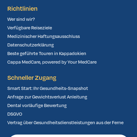
Richtlinien
Wer sind wir?
Verfügbare Reiseziele
Medizinischer Haftungsausschluss
Datenschutzerklärung
Beste geführte Touren in Kappadokien
Cappa MedCare, powered by Your MedCare
Schneller Zugang
Smart Start: Ihr Gesundheits-Snapshot
Anfrage zur Gewichtsverlust Anleitung
Dental vorläufige Bewertung
DSGVO
Vertrag über Gesundheitsdienstleistungen aus der Ferne