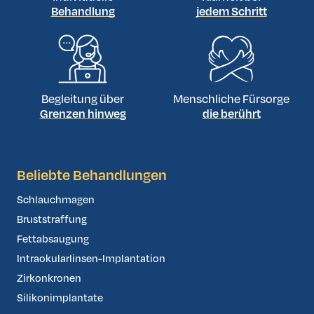
Behandlung
jedem Schritt
Begleitung über
Menschliche Fürsorge
Grenzen hinweg
die berührt
Beliebte Behandlungen
Schlauchmagen
Bruststraffung
Fettabsaugung
Intraokularlinsen-Implantation
Zirkonkronen
Silikonimplantate