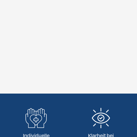
Individuelle
Klarheit bei