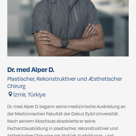
Dr. med Alper D.
Plastischer, Rekonstruktiver und Æsthetischer
Chirurg
İzmir, Türkiye
Dr. med Alper D. begann seine medizinische Ausbildung an
der Medizinischen Fakultät der Dokuz Eylül Universität.
Nach seinem Abschluss absolvierte er seine
Facharztausbildung in plastischer, rekonstruktiver und
ästhetischer Chirurgie am Atatürk Ausbildungs- und