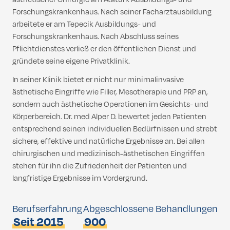
Forschungskrankenhaus. Nach seiner Facharztausbildung
arbeitete er am Tepecik Ausbildungs- und
Forschungskrankenhaus. Nach Abschluss seines
Pflichtdienstes verließ er den öffentlichen Dienst und
gründete seine eigene Privatklinik.
In seiner Klinik bietet er nicht nur minimalinvasive
ästhetische Eingriffe wie Filler, Mesotherapie und PRP an,
sondern auch ästhetische Operationen im Gesichts- und
Körperbereich. Dr. med Alper D. bewertet jeden Patienten
entsprechend seinen individuellen Bedürfnissen und strebt
sichere, effektive und natürliche Ergebnisse an. Bei allen
chirurgischen und medizinisch-ästhetischen Eingriffen
stehen für ihn die Zufriedenheit der Patienten und
langfristige Ergebnisse im Vordergrund.
Berufserfahrung
Abgeschlossene Behandlungen
Seit 2015
900