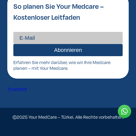
So planen Sie Your Medcare –
Kostenloser Leitfaden
Erfahren Sie mehr darüber, wie wir Ihre Medcare
planen – mit Your Medcare.
Trustpilot
©2025 Your MedCare – Türkei. Alle Rechte vorbehalten.