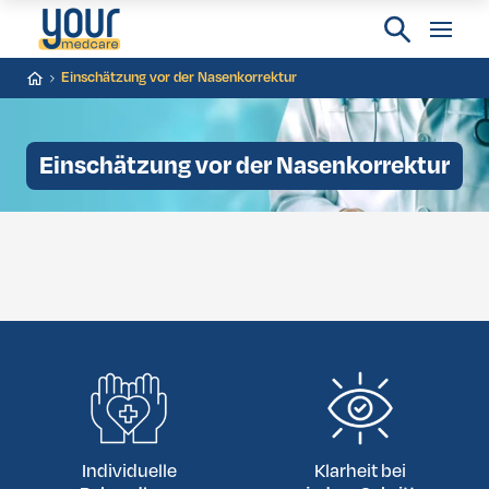
Einschätzung vor der Nasenkorrektur
Einschätzung vor der Nasenkorrektur
Individuelle
Klarheit bei