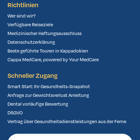
Richtlinien
Wer sind wir?
Verfügbare Reiseziele
Medizinischer Haftungsausschluss
Datenschutzerklärung
Beste geführte Touren in Kappadokien
Cappa MedCare, powered by Your MedCare
Schneller Zugang
Smart Start: Ihr Gesundheits-Snapshot
Anfrage zur Gewichtsverlust Anleitung
Dental vorläufige Bewertung
DSGVO
Vertrag über Gesundheitsdienstleistungen aus der Ferne