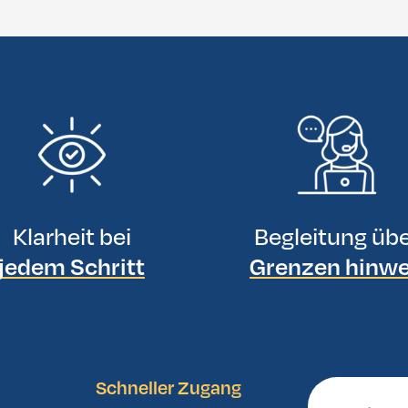
Klarheit bei
Begleitung üb
jedem Schritt
Grenzen hinw
Schneller Zugang