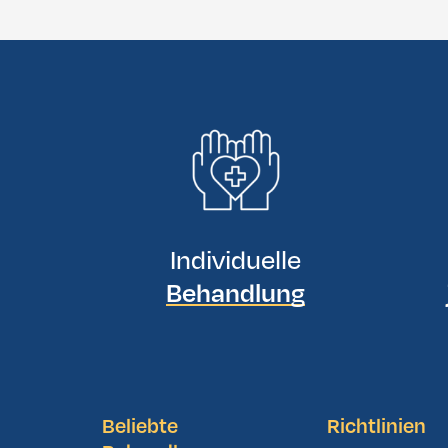
Individuelle
Behandlung
Beliebte
Richtlinien